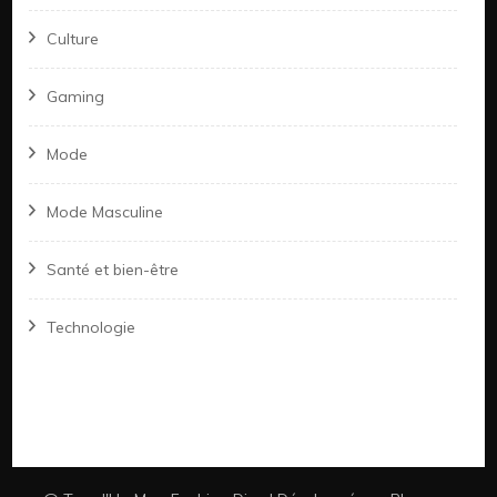
Culture
Gaming
Mode
Mode Masculine
Santé et bien-être
Technologie