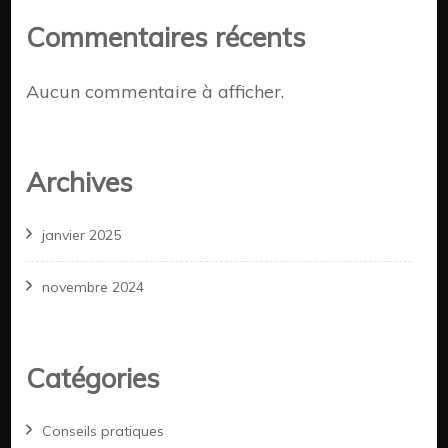
Commentaires récents
Aucun commentaire à afficher.
Archives
janvier 2025
novembre 2024
Catégories
Conseils pratiques