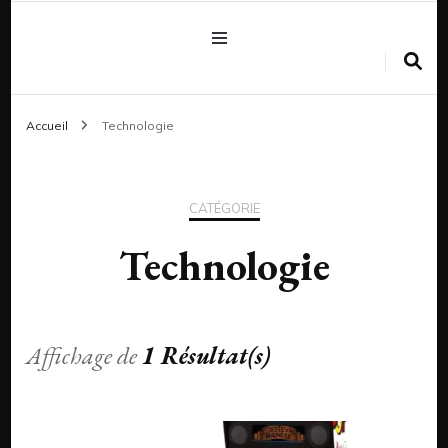
Accueil
Technologie
CATÉGORIE
Technologie
Affichage de
1 Résultat(s)