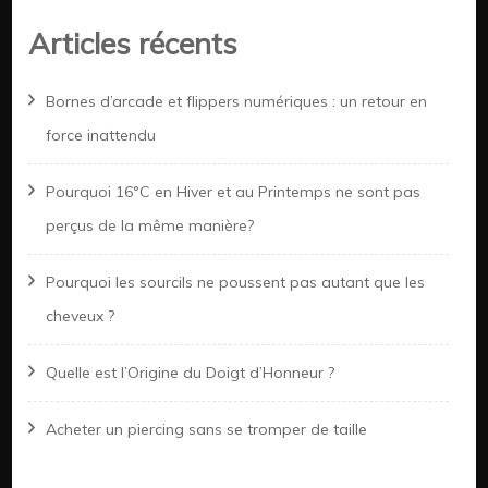
Articles récents
Bornes d’arcade et flippers numériques : un retour en
force inattendu
Pourquoi 16°C en Hiver et au Printemps ne sont pas
perçus de la même manière?
Pourquoi les sourcils ne poussent pas autant que les
cheveux ?
Quelle est l’Origine du Doigt d’Honneur ?
Acheter un piercing sans se tromper de taille