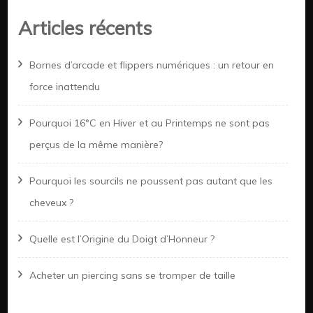
Articles récents
Bornes d’arcade et flippers numériques : un retour en
force inattendu
Pourquoi 16°C en Hiver et au Printemps ne sont pas
perçus de la même manière?
Pourquoi les sourcils ne poussent pas autant que les
cheveux ?
Quelle est l’Origine du Doigt d’Honneur ?
Acheter un piercing sans se tromper de taille