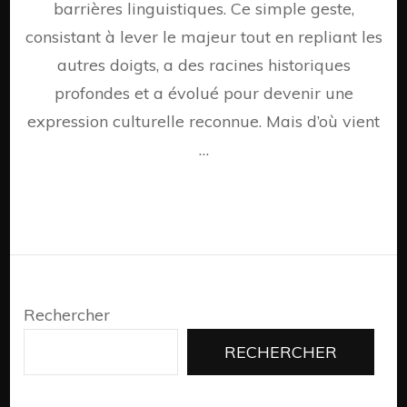
barrières linguistiques. Ce simple geste,
?
consistant à lever le majeur tout en repliant les
autres doigts, a des racines historiques
profondes et a évolué pour devenir une
expression culturelle reconnue. Mais d’où vient
…
Rechercher
RECHERCHER