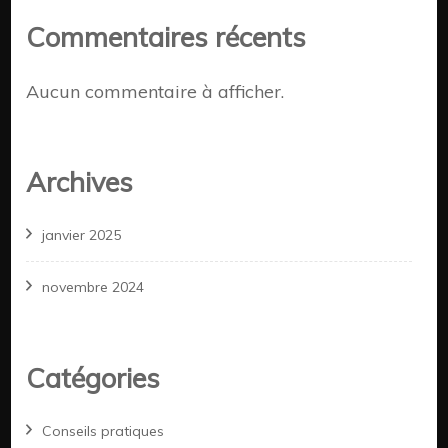
Commentaires récents
Aucun commentaire à afficher.
Archives
janvier 2025
novembre 2024
Catégories
Conseils pratiques