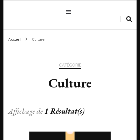
Accueil
Culture
CATÉGORIE
Culture
Affichage de
1 Résultat(s)