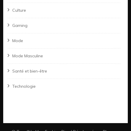
Culture
Gaming
Mode
Mode Masculine
Santé et bien-être
Technologie