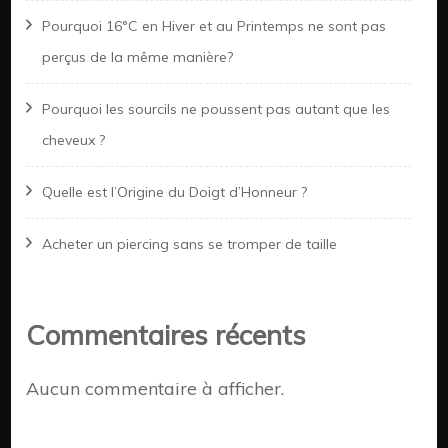
Pourquoi 16°C en Hiver et au Printemps ne sont pas
perçus de la même manière?
Pourquoi les sourcils ne poussent pas autant que les
cheveux ?
Quelle est l’Origine du Doigt d’Honneur ?
Acheter un piercing sans se tromper de taille
Commentaires récents
Aucun commentaire à afficher.