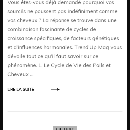
Vous êtes-vous déjà demandé pourquoi vos
sourcils ne poussent pas indéfiniment comme
vos cheveux ? La réponse se trouve dans une
combinaison fascinante de cycles de
croissance spécifiques, de facteurs génétiques
et d’influences hormonales. Trend’Up Mag vous
dévoile tout ce qu’il faut savoir sur ce
phénomène. 1. Le Cycle de Vie des Poils et
Cheveux …
LIRE LA SUITE
CULTURE