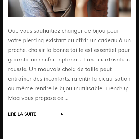
Que vous souhaitiez changer de bijou pour
votre piercing existant ou offrir un cadeau à un
proche, choisir la bonne taille est essentiel pour
garantir un confort optimal et une cicatrisation
réussie. Un mauvais choix de taille peut
entraîner des inconforts, ralentir la cicatrisation
ou même rendre le bijou inutilisable. Trend’Up
Mag vous propose ce …
LIRE LA SUITE