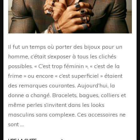
Il fut un temps où porter des bijoux pour un
homme, c’était s’exposer à tous les clichés
possibles. « C’est trop féminin », « c’est de la
frime » ou encore « c’est superficiel » étaient
des remarques courantes. Aujourd’hui, la
donne a changé. Bracelets, bagues, colliers et
même perles s’invitent dans les looks
masculins sans complexe. Ces accessoires ne
sont …