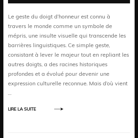
Le geste du doigt d’honneur est connu à
travers le monde comme un symbole de
mépris, une insulte visuelle qui transcende les
barrières linguistiques. Ce simple geste,
consistant à lever le majeur tout en repliant les
autres doigts, a des racines historiques
profondes et a évolué pour devenir une
expression culturelle reconnue. Mais d’où vient
…
LIRE LA SUITE