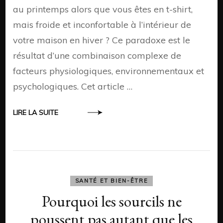
au printemps alors que vous êtes en t-shirt,
mais froide et inconfortable à l’intérieur de
votre maison en hiver ? Ce paradoxe est le
résultat d’une combinaison complexe de
facteurs physiologiques, environnementaux et
psychologiques. Cet article …
LIRE LA SUITE
SANTÉ ET BIEN-ÊTRE
Pourquoi les sourcils ne
poussent pas autant que les