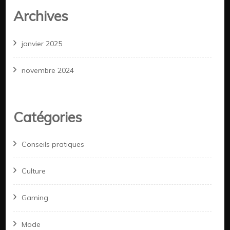
Archives
janvier 2025
novembre 2024
Catégories
Conseils pratiques
Culture
Gaming
Mode