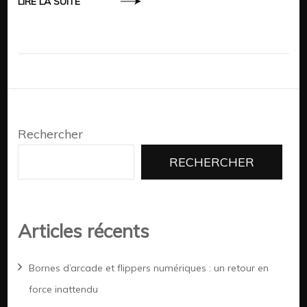
LIRE LA SUITE
Rechercher
RECHERCHER
Articles récents
Bornes d’arcade et flippers numériques : un retour en
force inattendu