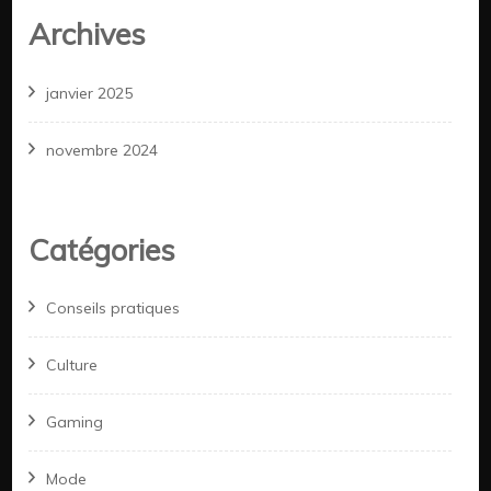
Archives
janvier 2025
novembre 2024
Catégories
Conseils pratiques
Culture
Gaming
Mode