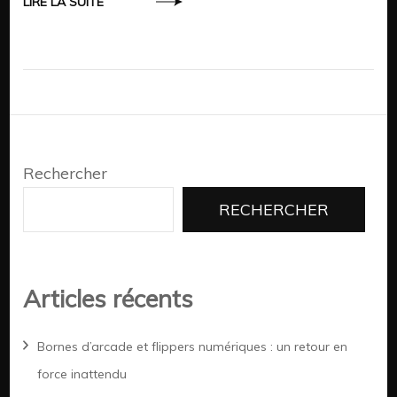
LIRE LA SUITE
Rechercher
RECHERCHER
Articles récents
Bornes d’arcade et flippers numériques : un retour en
force inattendu