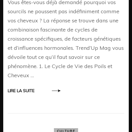
Vous êtes-vous déjà demandé pourquoi vos
sourcils ne poussent pas indéfiniment comme
vos cheveux ? La réponse se trouve dans une
combinaison fascinante de cycles de
croissance spécifiques, de facteurs génétiques
et d’influences hormonales. Trend’Up Mag vous
dévoile tout ce qu’il faut savoir sur ce
phénomène. 1. Le Cycle de Vie des Poils et
Cheveux …
LIRE LA SUITE
CULTURE