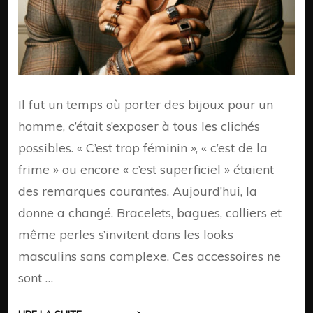
Il fut un temps où porter des bijoux pour un
homme, c’était s’exposer à tous les clichés
possibles. « C’est trop féminin », « c’est de la
frime » ou encore « c’est superficiel » étaient
des remarques courantes. Aujourd’hui, la
donne a changé. Bracelets, bagues, colliers et
même perles s’invitent dans les looks
masculins sans complexe. Ces accessoires ne
sont …