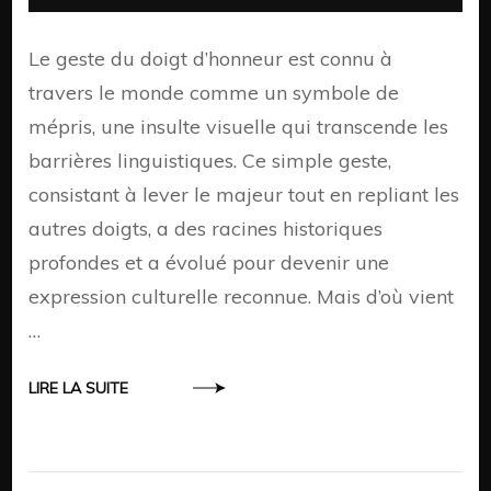
Le geste du doigt d’honneur est connu à
travers le monde comme un symbole de
mépris, une insulte visuelle qui transcende les
barrières linguistiques. Ce simple geste,
consistant à lever le majeur tout en repliant les
autres doigts, a des racines historiques
profondes et a évolué pour devenir une
expression culturelle reconnue. Mais d’où vient
…
LIRE LA SUITE