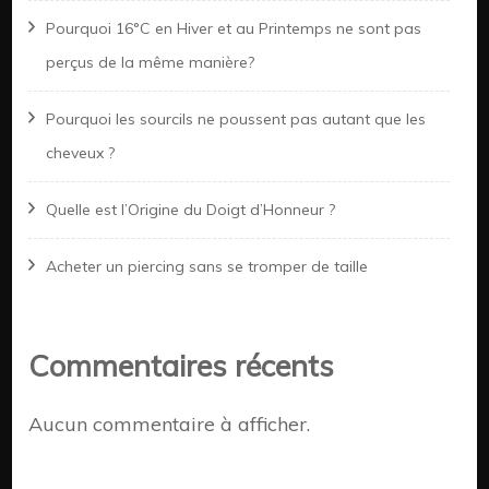
Pourquoi 16°C en Hiver et au Printemps ne sont pas
perçus de la même manière?
Pourquoi les sourcils ne poussent pas autant que les
cheveux ?
Quelle est l’Origine du Doigt d’Honneur ?
Acheter un piercing sans se tromper de taille
Commentaires récents
Aucun commentaire à afficher.