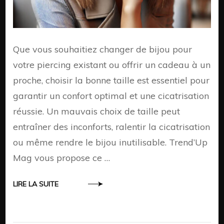
Que vous souhaitiez changer de bijou pour
votre piercing existant ou offrir un cadeau à un
proche, choisir la bonne taille est essentiel pour
garantir un confort optimal et une cicatrisation
réussie. Un mauvais choix de taille peut
entraîner des inconforts, ralentir la cicatrisation
ou même rendre le bijou inutilisable. Trend’Up
Mag vous propose ce …
LIRE LA SUITE