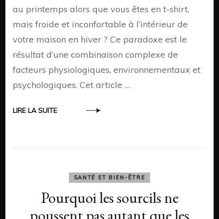
au printemps alors que vous êtes en t-shirt,
mais froide et inconfortable à l’intérieur de
votre maison en hiver ? Ce paradoxe est le
résultat d’une combinaison complexe de
facteurs physiologiques, environnementaux et
psychologiques. Cet article …
LIRE LA SUITE
SANTÉ ET BIEN-ÊTRE
Pourquoi les sourcils ne
poussent pas autant que les